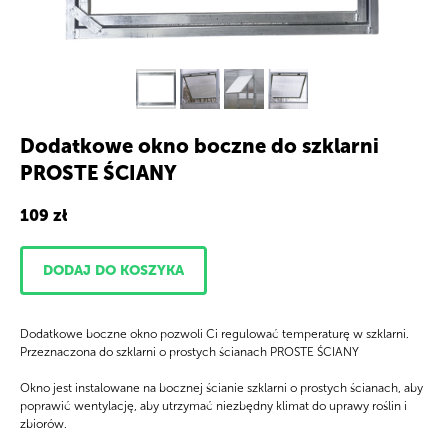
Dodatkowe okno boczne do szklarni
PROSTE ŚCIANY
109
zł
DODAJ DO KOSZYKA
Dodatkowe boczne okno pozwoli Ci regulować temperaturę w szklarni.
Przeznaczona do szklarni o prostych ścianach PROSTE ŚCIANY
Okno jest instalowane na bocznej ścianie szklarni o prostych ścianach, aby
poprawić wentylację, aby utrzymać niezbędny klimat do uprawy roślin i
zbiorów.